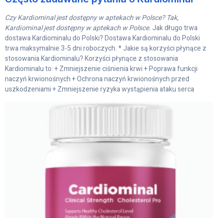
Czy Kardiominal jest dostępny w aptekach w Polsce? Tak,
Kardiominal jest dostępny w aptekach w Polsce.
Jak długo trwa
dostawa Kardiominalu do Polski? Dostawa Kardiominalu do Polski
trwa maksymalnie 3-5 dni roboczych. * Jakie są korzyści płynące z
stosowania Kardiominalu? Korzyści płynące z stosowania
Kardiominalu to: + Zmniejszenie ciśnienia krwi + Poprawa funkcji
naczyń krwionośnych + Ochrona naczyń krwionośnych przed
uszkodzeniami + Zmniejszenie ryzyka wystąpienia ataku serca