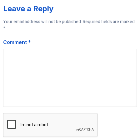
Leave a Reply
Your email address will not be published.
Required fields are marked
*
Comment
*