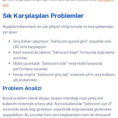
giril
.
Sık Karşılaşılan Problemler
Aşağıda kullanıcıların en çok şikâyet ettiği konular ve kısa açıklamaları
yer alıyor:
Giriş linkleri çalışmıyor: “bahiscom guncel giris” arayanlar eski
URL’lerle karşılaşıyor.
Kayıt sürecinde takılma: “bahiscom kayıt” formunda doğrulama
sorunları.
Mobil uyumluluk: “bahiscom indir” veya mobil tarayıcıda
performans sorunları.
Hesap erişimi: “bahiscom giriş yap” sırasında şifre veya kullanıcı
adı problemleri.
Problem Analizi
Birçok problem teknik altyapı, tarayıcı önbelleği veya yanlış link
kullanımı nedeniyle ortaya çıkar. Ayrıca kullanıcılar “bahiscom üye ol”
sürecinde eksik bilgi girebiliyor veya kimlik doğrulamada gecikmeler
yaşayabiliyor. Bu sorunlar hem yeni başlayanların hem de deneyimli