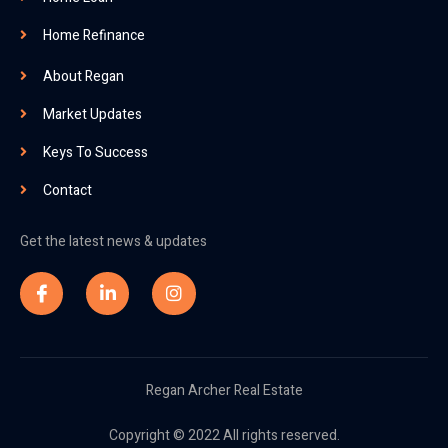
Home Refinance
About Regan
Market Updates
Keys To Success
Contact
Get the latest news & updates
Regan Archer Real Estate
Copyright © 2022 All rights reserved.