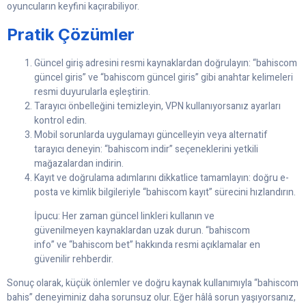
oyuncuların keyfini kaçırabiliyor.
Pratik Çözümler
Güncel giriş adresini resmi kaynaklardan doğrulayın: “bahiscom
güncel giris” ve “bahiscom güncel giris” gibi anahtar kelimeleri
resmi duyurularla eşleştirin.
Tarayıcı önbelleğini temizleyin, VPN kullanıyorsanız ayarları
kontrol edin.
Mobil sorunlarda uygulamayı güncelleyin veya alternatif
tarayıcı deneyin: “bahiscom indir” seçeneklerini yetkili
mağazalardan indirin.
Kayıt ve doğrulama adımlarını dikkatlice tamamlayın: doğru e-
posta ve kimlik bilgileriyle “bahiscom kayıt” sürecini hızlandırın.
İpucu: Her zaman güncel linkleri kullanın ve
güvenilmeyen kaynaklardan uzak durun. “bahiscom
info” ve “bahiscom bet” hakkında resmi açıklamalar en
güvenilir rehberdir.
Sonuç olarak, küçük önlemler ve doğru kaynak kullanımıyla “bahiscom
bahis” deneyiminiz daha sorunsuz olur. Eğer hâlâ sorun yaşıyorsanız,